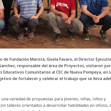
 de Fundación Marista, Gisela Favaro, el Director Ejecutiv
Sanchez, responsable del área de Proyectos, visitaron jun
s Educativos Comunitarios al CEC de Nueva Pompeya, en l
jetivo de fortalecer y celebrar el trabajo que se lleva ad
una variedad de propuestas para jóvenes, niñas, niños y
con talleres orientados a desarrollar habilidades en oficios,