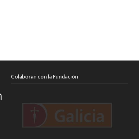
Colaboran con la Fundación