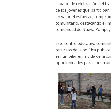
espacio de celebración del trab
de los jóvenes que participan
en valor el esfuerzo, comprom
comunitario, destacando el imp
comunidad de Nueva Pompey
Este centro educativo comunit
recursos de la política pública
ser un pilar en la vida de la 
oportunidades para construir