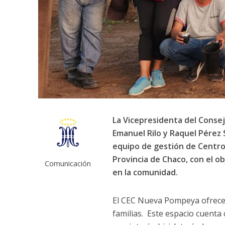
La Vicepresidenta del Consejo
Emanuel Rilo y Raquel Pérez 
equipo de gestión de Centro
Provincia de Chaco, con el ob
Comunicación
en la comunidad.
El CEC Nueva Pompeya ofrece 
familias. Este espacio cuenta 