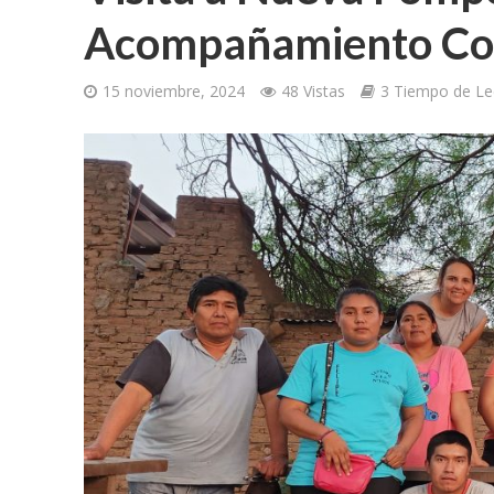
Acompañamiento Co
15 noviembre, 2024
48 Vistas
3 Tiempo de Le