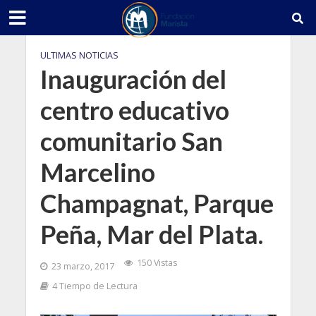
ULTIMAS NOTICIAS
Inauguración del
centro educativo
comunitario San
Marcelino
Champagnat, Parque
Peña, Mar del Plata.
150 Vistas
23 marzo, 2017
4 Tiempo de Lectura