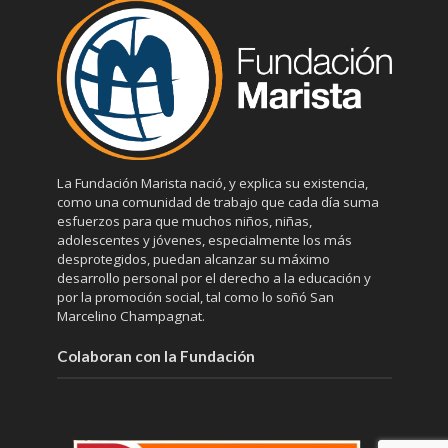
La Fundación Marista nació, y explica su existencia,
como una comunidad de trabajo que cada día suma
esfuerzos para que muchos niños, niñas,
adolescentes y jóvenes, especialmente los más
desprotegidos, puedan alcanzar su máximo
desarrollo personal por el derecho a la educación y
por la promoción social, tal como lo soñó San
Marcelino Champagnat.
Colaboran con la Fundación