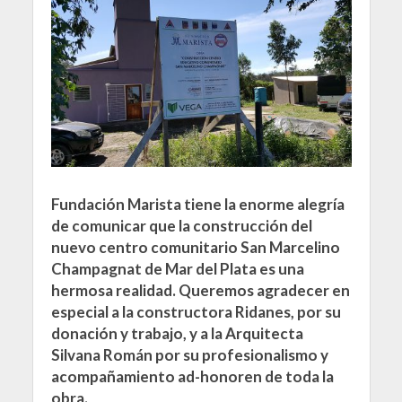
Fundación Marista tiene la enorme alegría
de comunicar que la construcción del
nuevo centro comunitario San Marcelino
Champagnat de Mar del Plata es una
hermosa realidad. Queremos agradecer en
especial a la constructora Ridanes, por su
donación y trabajo, y a la Arquitecta
Silvana Román por su profesionalismo y
acompañamiento ad-honoren de toda la
obra.