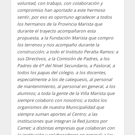
voluntad, con trabajo, con colaboración y
compromiso han aportado a este hermoso
sentir, por eso es oportuno agradecer a todos
los hermanos de la Provincia Marista que
durante el trayecto acompañaron esta
propuesta, a la Fundación Marista que compro
los terrenos y nos acompaño durante la
construcción; a todo el Instituto Peralta Ramos: a
sus Directivos, a la Comisión de Padres, a los
Padres de 6* del Nivel Secundario, a Pastoral, a
todos los papas del colegio, a los docentes,
especialmente a los de catequesis, al personal
de mantenimiento, al personal en general, a los
alumnos; a toda la gente de la Villa Marista que
siempre colaboro con nosotros; a todos los
organismos de nuestra Municipalidad que
siempre suman aportes al Centro; a las
instituciones que integran la Red Juntos por
Camet; a distintas empresas que colaboran con
la institución y colaboradores en general; a las