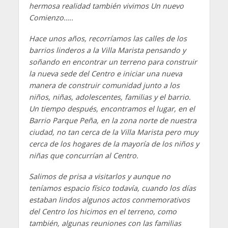
hermosa realidad también vivimos Un nuevo
Comienzo…..
Hace unos años, recorríamos las calles de los
barrios linderos a la Villa Marista pensando y
soñando en encontrar un terreno para construir
la nueva sede del Centro e iniciar una nueva
manera de construir comunidad junto a los
niños, niñas, adolescentes, familias y el barrio.
Un tiempo después, encontramos el lugar, en el
Barrio Parque Peña, en la zona norte de nuestra
ciudad, no tan cerca de la Villa Marista pero muy
cerca de los hogares de la mayoría de los niños y
niñas que concurrían al Centro.
Salimos de prisa a visitarlos y aunque no
teníamos espacio físico todavía, cuando los días
estaban lindos algunos actos conmemorativos
del Centro los hicimos en el terreno, como
también, algunas reuniones con las familias