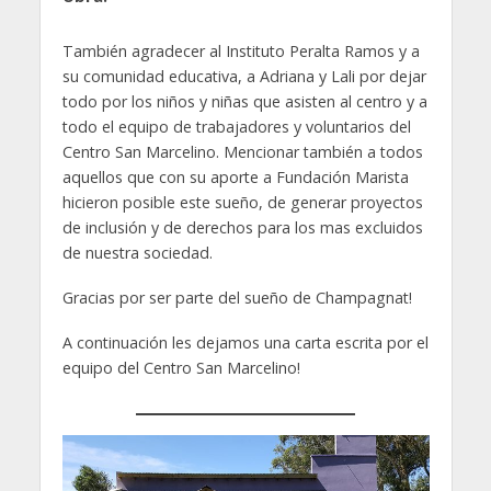
También agradecer al Instituto Peralta Ramos y a
su comunidad educativa, a Adriana y Lali por dejar
todo por los niños y niñas que asisten al centro y a
todo el equipo de trabajadores y voluntarios del
Centro San Marcelino. Mencionar también a todos
aquellos que con su aporte a Fundación Marista
hicieron posible este sueño, de generar proyectos
de inclusión y de derechos para los mas excluidos
de nuestra sociedad.
Gracias por ser parte del sueño de Champagnat!
A continuación les dejamos una carta escrita por el
equipo del Centro San Marcelino!