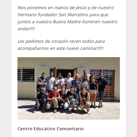
Nos ponemos en manos de Jesús y de nuestro
hermano fundador San Marcelino para que
juntos a nuestra Buena Madre iluminen nuestro
andar!!!!
Les pedimos de corazón recen todos para
acompañarnos en este nuevo caminar!!!!!
Centro Educativo Comunitario