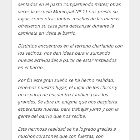
sentados en el pasto compartiendo mates; otras
veces la escuela Municipal N* 11 nos presto su
lugar; como otras tantas, muchas de las mamas
ofrecieron su casa para descansar durante la
caminata en visita al barrio.
Distintos encuentros en el terreno charlando con
los vecinos, nos dan ideas para ir sumando
nuevas actividades a partir de estar instalados
en el barrio.
Por fin este gran sueño se ha hecho realidad,
tenemos nuestro lugar, el lugar de los chicos y
un espacio de encuentro también para los
grandes. Se abre un enigma que nos despierta
esperanzas nuevas, para trabajar junto y con la
gente del barrio que nos recibe.
Esta hermosa realidad se ha logrado gracias a
muchos corazones que con fuerzas, con