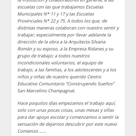
escuelas con las que trabajamos Escuelas
Municipales N* 11 y 17 y las Escuelas
Provinciales N* 22 y 75. A todos los que, de
distintas maneras colaboran con nuestro sentir y
trabajar; especialmente por llevar adelante la
dirección de la obra a la Arquitecta Silvana
Román y su esposo, a la Empresa Ridanes y su
grupo de trabajo; a todos nuestros
incondicionales voluntarios, el equipo de
trabajo, a las familias, a los adolescentes y a los
niños y niñas de nuestro querido Centro
Educativo Comunitario “Construyendo Sueños”
San Marcelino Champagnat.
Hace poquitos días empezamos el trabajo aquí,
solo con unas pocas cosas, unas mesas y sillas
para dar apoyo escolar y comenzamos a sentir la
sensación de dejarnos descubrir por este nuevo
Comienzo ……