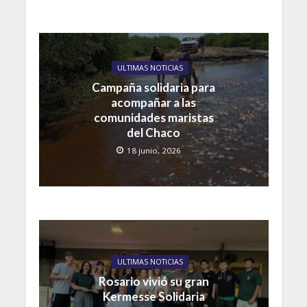
ULTIMAS NOTICIAS
Campaña solidaria para
acompañar a las
comunidades maristas
del Chaco
18 junio, 2026
ULTIMAS NOTICIAS
Rosario vivió su gran
Kermesse Solidaria