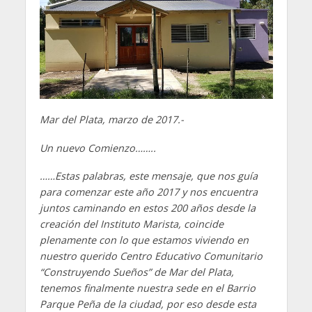
Mar del Plata, marzo de 2017.-
Un nuevo Comienzo……..
……Estas palabras, este mensaje, que nos guía
para comenzar este año 2017 y nos encuentra
juntos caminando en estos 200 años desde la
creación del Instituto Marista, coincide
plenamente con lo que estamos viviendo en
nuestro querido Centro Educativo Comunitario
“Construyendo Sueños” de Mar del Plata,
tenemos finalmente nuestra sede en el Barrio
Parque Peña de la ciudad, por eso desde esta