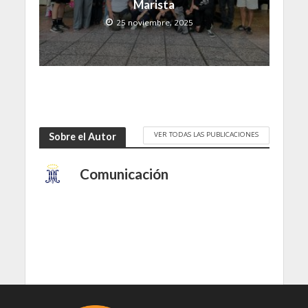
Marista
25 noviembre, 2025
VER TODAS LAS PUBLICACIONES
Sobre el Autor
Comunicación