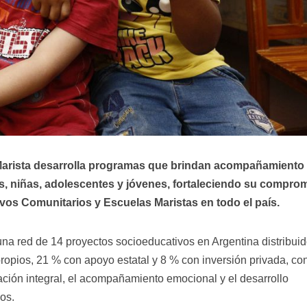
arista desarrolla programas que brindan acompañamiento
s, niñas, adolescentes y jóvenes, fortaleciendo su compro
vos Comunitarios y Escuelas Maristas en todo el país.
na red de 14 proyectos socioeducativos en Argentina distribui
ropios, 21 % con apoyo estatal y 8 % con inversión privada, con
ción integral, el acompañamiento emocional y el desarrollo
os.