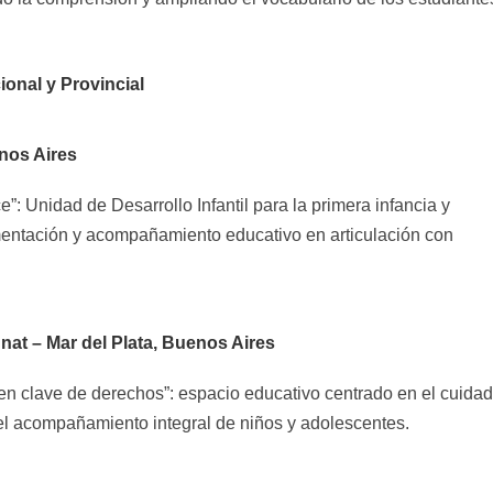
onal y Provincial
enos Aires
e”: Unidad de Desarrollo Infantil para la primera infancia y
mentación y acompañamiento educativo en articulación con
t – Mar del Plata, Buenos Aires
n clave de derechos”: espacio educativo centrado en el cuidad
 el acompañamiento integral de niños y adolescentes.