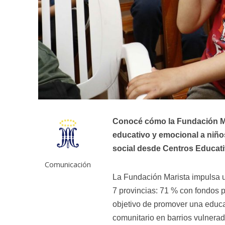
Conocé cómo la Fundación M
educativo y emocional a niño
social desde Centros Educati
Comunicación
La Fundación Marista impulsa u
7 provincias: 71 % con fondos p
objetivo de promover una educa
comunitario en barrios vulnerad