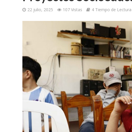
22 julio, 2025
107 Vistas
4 Tiempo de Lectura