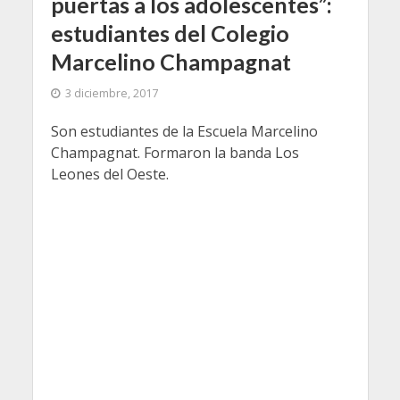
puertas a los adolescentes”:
estudiantes del Colegio
Marcelino Champagnat
3 diciembre, 2017
Son estudiantes de la Escuela Marcelino
Champagnat. Formaron la banda Los
Leones del Oeste.