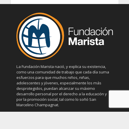
La Fundación Marista nació, y explica su existencia,
como una comunidad de trabajo que cada día suma
esfuerzos para que muchos niños, niñas,
adolescentes y jóvenes, especialmente los más
desprotegidos, puedan alcanzar su máximo
desarrollo personal por el derecho a la educación y
por la promoción social, tal como lo soñó San
Marcelino Champagnat.
Colaboran con la Fundación