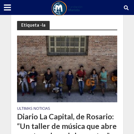
Etiqueta -la
ULTIMAS NOTICIAS
Diario La Capital, de Rosario:
“Un taller de música que abre